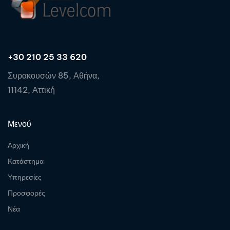
+30 210 25 33 620
Συρακουσών 85, Αθήνα,
11142, Αττική
Μενού
Αρχική
Κατάστημα
Υπηρεσίες
Προσφορές
Νέα