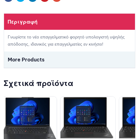
Περιγραφή
Γνωρίστε το νέo επαγγελματικό φορητό υπολογιστή υψηλής
απόδοσης, ιδανικός για επαγγελματίες εν κινήσει!
More Products
Σχετικά προϊόντα