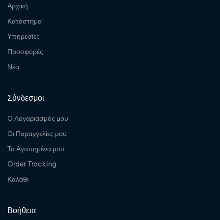
Αρχική
Κατάστημα
Υπηρεσίες
Προσφορές
Νέα
Σύνδεσμοι
Ο Λογαριασμός μου
Οι Παραγγελίες μου
Τα Αγαπημένα μου
Order Tracking
Καλάθι
Βοήθεια