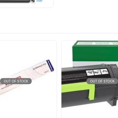
OUT OF STOCK
OUT OF STOCK