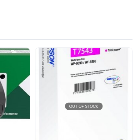
OUT OF STOCK