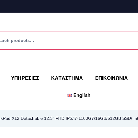
ΥΠΗΡΕΣΙΕΣ
ΚΑΤΑΣΤΗΜΑ
ΕΠΙΚΟΙΝΩΝΙΑ
English
Pad X12 Detachable 12.3” FHD IPS/i7-1160G7/16GB/512GB SSD/ Intel