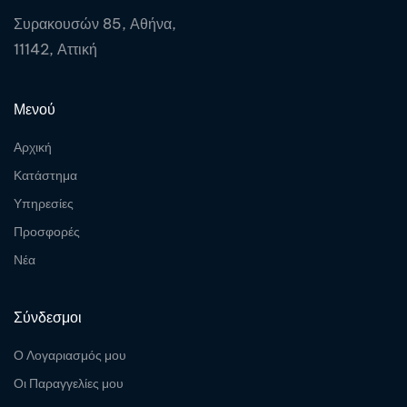
Συρακουσών 85, Αθήνα,
11142, Αττική
Μενού
Αρχική
Κατάστημα
Υπηρεσίες
Προσφορές
Νέα
Σύνδεσμοι
Ο Λογαριασμός μου
Οι Παραγγελίες μου