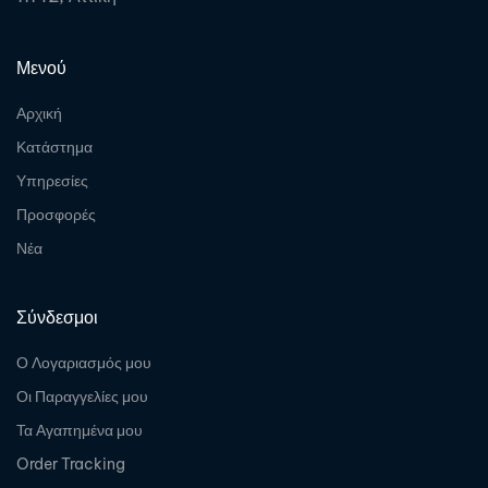
Μενού
Αρχική
Κατάστημα
Υπηρεσίες
Προσφορές
Νέα
Σύνδεσμοι
Ο Λογαριασμός μου
Οι Παραγγελίες μου
Τα Αγαπημένα μου
Order Tracking