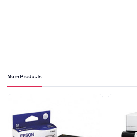
More Products