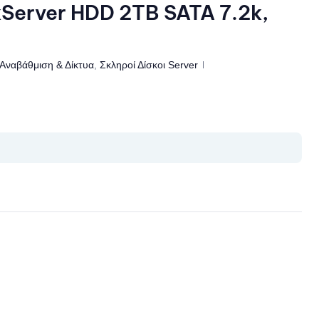
Server HDD 2TB SATA 7.2k,
Αναβάθμιση & Δίκτυα
,
Σκληροί Δίσκοι Server
il