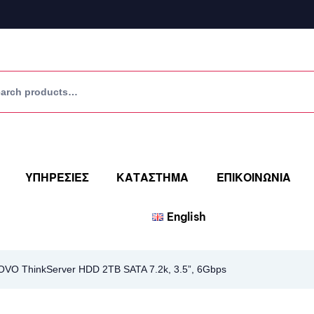
ΥΠΗΡΕΣΙΕΣ
ΚΑΤΑΣΤΗΜΑ
ΕΠΙΚΟΙΝΩΝΙΑ
English
VO ThinkServer HDD 2TB SATA 7.2k, 3.5”, 6Gbps