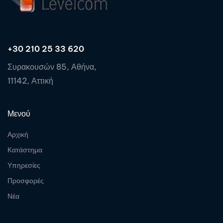
+30 210 25 33 620
Συρακουσών 85, Αθήνα,
11142, Αττική
Μενού
Αρχική
Κατάστημα
Υπηρεσίες
Προσφορές
Νέα