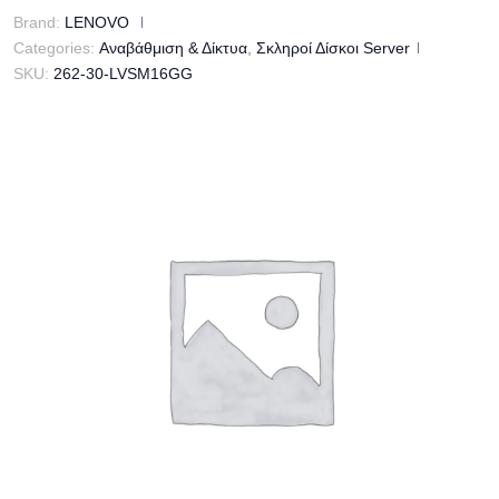
Brand:
LENOVO
Categories:
Αναβάθμιση & Δίκτυα
,
Σκληροί Δίσκοι Server
SKU:
262-30-LVSM16GG