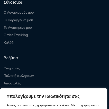
Σύνδεσμοι
Ο Λογαριασμός μου
Οι Παραγγελίες μου
Τα Αγαπημένα μου
Order Tracking
Καλάθι
Βοήθεια
Υπηρεσίες
Πολιτική πωλήσεων
Αποστολές
Επιστροφές
Υπολογίζουμε την ιδιωτικότητα σας
Αυτός ο ιστότοπος χρησιμοποιεί cookies. Με τη χρήση αυτού