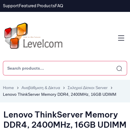
Support
Featured Products
FAQ
Home
Αναβάθμιση & Δίκτυα
Σκληροί Δίσκοι Server
Lenovo ThinkServer Memory DDR4, 2400MHz, 16GB UDIMM
Lenovo ThinkServer Memory
DDR4, 2400MHz, 16GB UDIMM