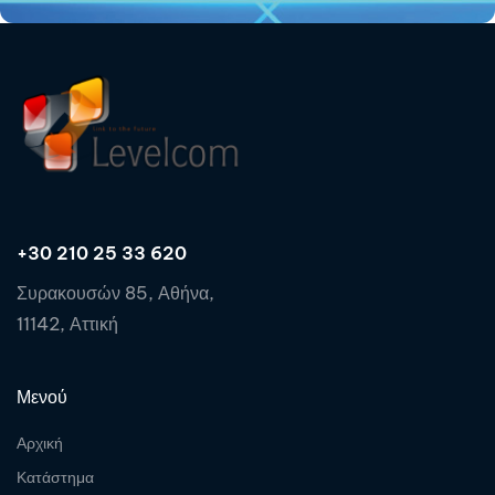
+30 210 25 33 620
Συρακουσών 85, Αθήνα,
11142, Αττική
Μενού
Αρχική
Κατάστημα