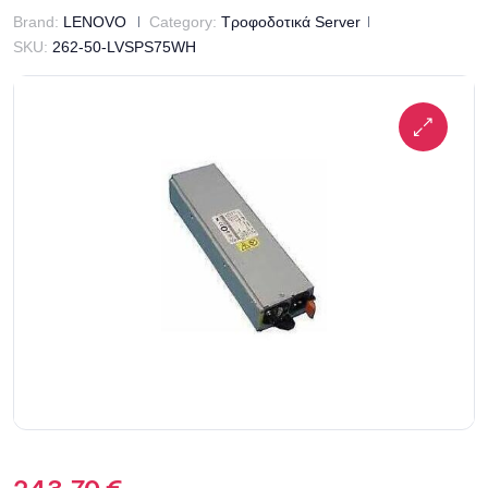
Brand:
LENOVO
Category:
Τροφοδοτικά Server
SKU:
262-50-LVSPS75WH