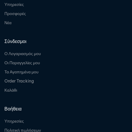
Υπηρεσίες
Προσφορές
Νέα
Σύνδεσμοι
Ο Λογαριασμός μου
Οι Παραγγελίες μου
Τα Αγαπημένα μου
Order Tracking
Καλάθι
Βοήθεια
Υπηρεσίες
Πολιτική πωλήσεων