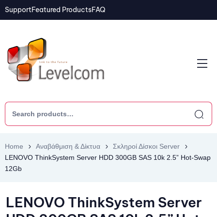
Support
Featured Products
FAQ
Home
Αναβάθμιση & Δίκτυα
Σκληροί Δίσκοι Server
LENOVO ThinkSystem Server HDD 300GB SAS 10k 2.5” Hot-Swap
12Gb
LENOVO ThinkSystem Server