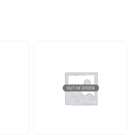
OUT OF STOCK