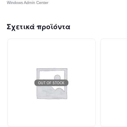
Windows Admin Center
Σχετικά προϊόντα
OUT OF STOCK