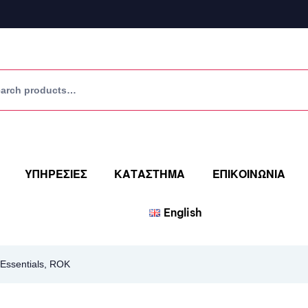
ΥΠΗΡΕΣΙΕΣ
ΚΑΤΑΣΤΗΜΑ
ΕΠΙΚΟΙΝΩΝΙΑ
English
Essentials, ROK