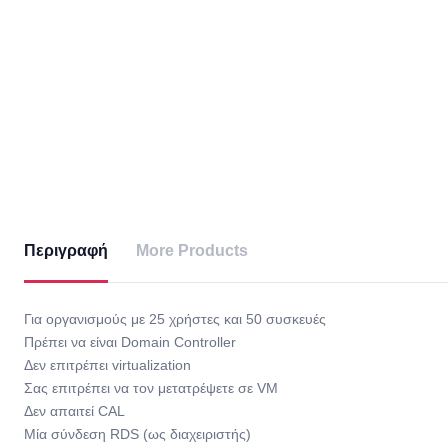
Περιγραφή
More Products
Για οργανισμούς με 25 χρήστες και 50 συσκευές
Πρέπει να είναι Domain Controller
Δεν επιτρέπει virtualization
Σας επιτρέπει να τον μετατρέψετε σε VM
Δεν απαιτεί CAL
Μία σύνδεση RDS (ως διαχειριστής)