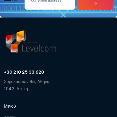
+30 210 25 33 620
Συρακουσών 85, Αθήνα,
11142, Αττική
Μενού
Αρχική