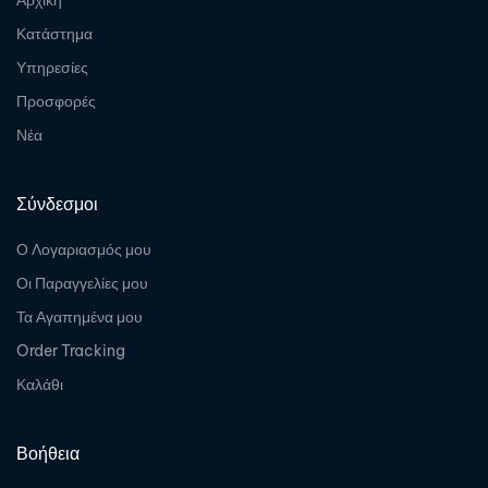
Κατάστημα
Υπηρεσίες
Προσφορές
Νέα
Σύνδεσμοι
Ο Λογαριασμός μου
Οι Παραγγελίες μου
Τα Αγαπημένα μου
Order Tracking
Καλάθι
Βοήθεια