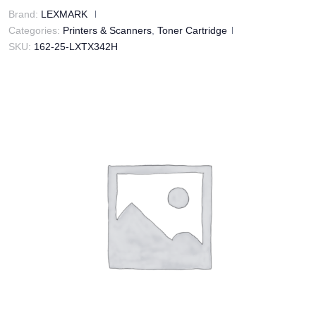
Brand:
LEXMARK
Categories:
Printers & Scanners
,
Toner Cartridge
SKU:
162-25-LXTX342H