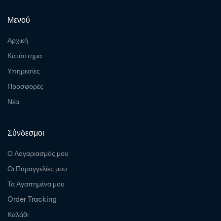
Μενού
Αρχική
Κατάστημα
Υπηρεσίες
Προσφορές
Νέα
Σύνδεσμοι
Ο Λογαριασμός μου
Οι Παραγγελίες μου
Τα Αγαπημένα μου
Order Tracking
Καλάθι