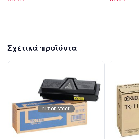
Σχετικά προϊόντα
OUT OF STOCK