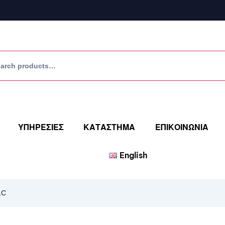
ΥΠΗΡΕΣΙΕΣ
ΚΑΤΑΣΤΗΜΑ
ΕΠΙΚΟΙΝΩΝΙΑ
English
1C