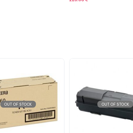
OUT OF STOCK
OUT OF STOCK