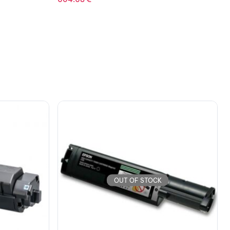
OUT OF STOCK