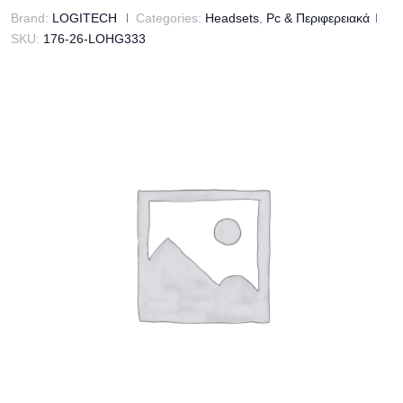
Brand:
LOGITECH
Categories:
Headsets
,
Pc & Περιφερειακά
SKU:
176-26-LOHG333