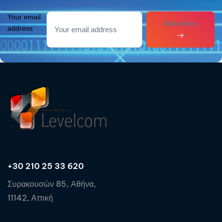
Your email
Subcribes
address
+30 210 25 33 620
Συρακουσών 85, Αθήνα,
11142, Αττική