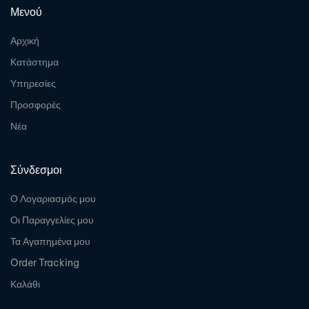
Μενού
Αρχική
Κατάστημα
Υπηρεσίες
Προσφορές
Νέα
Σύνδεσμοι
Ο Λογαριασμός μου
Οι Παραγγελίες μου
Τα Αγαπημένα μου
Order Tracking
Καλάθι