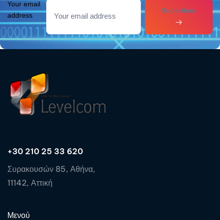
Your email
Subcribes
address
+30 210 25 33 620
Συρακουσών 85, Αθήνα,
11142, Αττική
Μενού