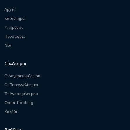
Αρχική
Κατάστημα
Υπηρεσίες
Προσφορές
Νέα
Σύνδεσμοι
Ο Λογαριασμός μου
Οι Παραγγελίες μου
Τα Αγαπημένα μου
Order Tracking
Καλάθι
Βοήθεια