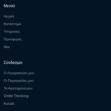
Μενού
Αρχική
Κατάστημα
Υπηρεσίες
Προσφορές
Νέα
Σύνδεσμοι
Ο Λογαριασμός μου
Οι Παραγγελίες μου
Τα Αγαπημένα μου
Order Tracking
Καλάθι