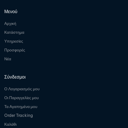
Μενού
Αρχική
Κατάστημα
Υπηρεσίες
Προσφορές
Νέα
Σύνδεσμοι
Ο Λογαριασμός μου
Οι Παραγγελίες μου
Τα Αγαπημένα μου
Order Tracking
Καλάθι