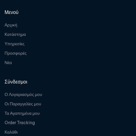
Μενού
Αρχική
Κατάστημα
Υπηρεσίες
Προσφορές
Νέα
Σύνδεσμοι
Ο Λογαριασμός μου
Οι Παραγγελίες μου
Τα Αγαπημένα μου
Order Tracking
Καλάθι