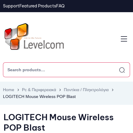
Support
Featured Products
FAQ
Home
Pc & Περιφερειακά
Ποντίκια / Πληκτρολόγια
LOGITECH Mouse Wireless POP Blast
LOGITECH Mouse Wireless
POP Blast