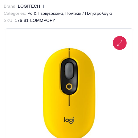
Brand:
LOGITECH
Categories:
Pc & Περιφερειακά
,
Ποντίκια / Πληκτρολόγια
SKU:
176-81-LOMMPOPY