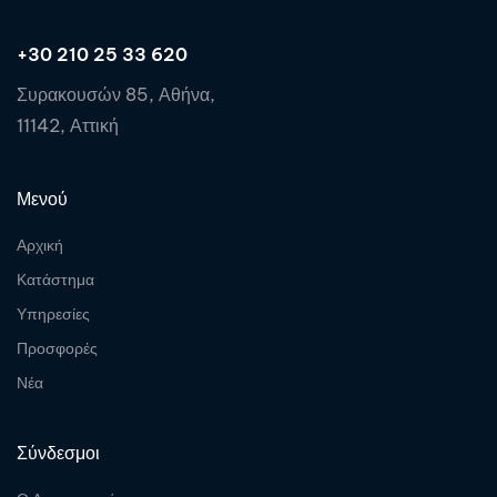
+30 210 25 33 620
Συρακουσών 85, Αθήνα,
11142, Αττική
Μενού
Αρχική
Κατάστημα
Υπηρεσίες
Προσφορές
Νέα
Σύνδεσμοι