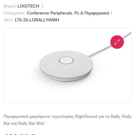
Brand:
LOGITECH
Categories:
Conference Peripherals
,
Pc & Περιφερειακά
SKU:
176-26-LORALLYWWH
Περιφερειακά μικρόφωνα τεχνολογίας RightSound για τα Rally, Rally
Bar και Rally Bar Mini