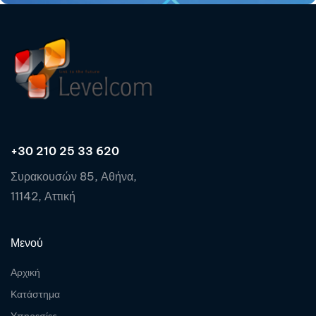
+30 210 25 33 620
Συρακουσών 85, Αθήνα,
11142, Αττική
Μενού
Αρχική
Κατάστημα