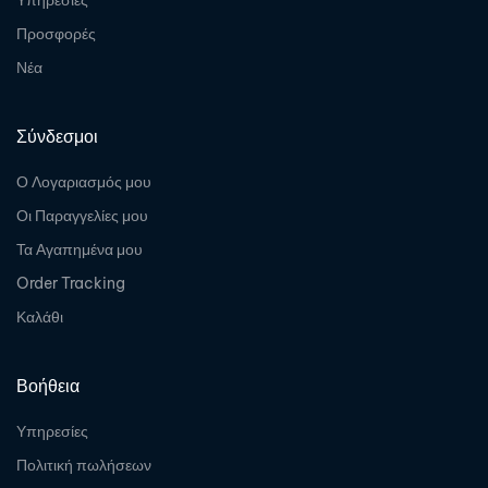
Υπηρεσίες
Προσφορές
Νέα
Σύνδεσμοι
Ο Λογαριασμός μου
Οι Παραγγελίες μου
Τα Αγαπημένα μου
Order Tracking
Καλάθι
Βοήθεια
Υπηρεσίες
Πολιτική πωλήσεων