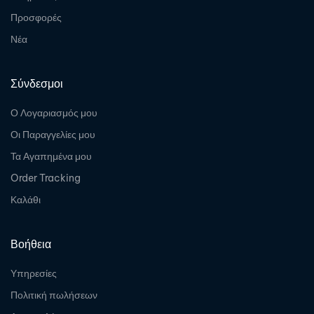
Προσφορές
Νέα
Σύνδεσμοι
Ο Λογαριασμός μου
Οι Παραγγελίες μου
Τα Αγαπημένα μου
Order Tracking
Καλάθι
Βοήθεια
Υπηρεσίες
Πολιτική πωλήσεων