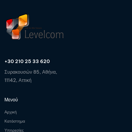
+30 210 25 33 620
Συρακουσών 85, Αθήνα,
11142, Αττική
Μενού
Αρχική
Κατάστημα
Υπηρεσίες