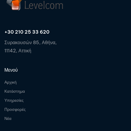
+30 210 25 33 620
Συρακουσών 85, Αθήνα,
11142, Αττική
Μενού
Αρχική
Κατάστημα
Υπηρεσίες
Προσφορές
Νέα