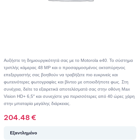
Αυξήστε τη δημιουργικότητά σας με το Motorola e40. Το σύστημα
τριπλής κάμερας 48 MP και ο προσαρμοσμένος οκταπύρηνος
επεξεργαστής σας βοηθούν να τραβήξετε πιο ευκρινείς και
φωτεινότερες φωτογραφίες και βίντεο με οποιοδήποτε φως. Στη
συνέχεια, δείτε τα εξαιρετικά αποτελέσματά σας στην οθόνη Max
Vision HD+ 6,5″ και συνεχίστε για περισσότερες από 40 ώρες χάρη
στην μπαταρία μεγάλης διάρκειας.
204.48
€
Εξαντλημένο