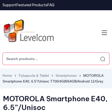
Support
Featured Products
FAQ
Home
Τηλεφωνία & Tablet
Smartphones
MOTOROLA
Smartphone E40, 6.5”/Unisoc T700/4GB/64GB/Android 11/Grey
MOTOROLA Smartphone E40,
6.5”/Unisoc