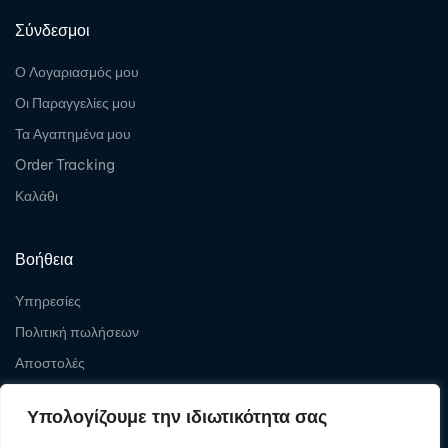
Σύνδεσμοι
Ο Λογαριασμός μου
Οι Παραγγελίες μου
Τα Αγαπημένα μου
Order Tracking
Καλάθι
Βοήθεια
Υπηρεσίες
Πολιτική πωλήσεων
Αποστολές
Επιστροφές
Υπολογίζουμε την ιδιωτικότητα σας