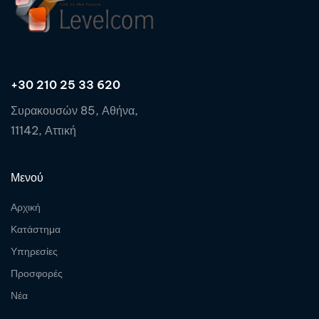
+30 210 25 33 620
Συρακουσών 85, Αθήνα,
11142, Αττική
Μενού
Αρχική
Κατάστημα
Υπηρεσίες
Προσφορές
Νέα