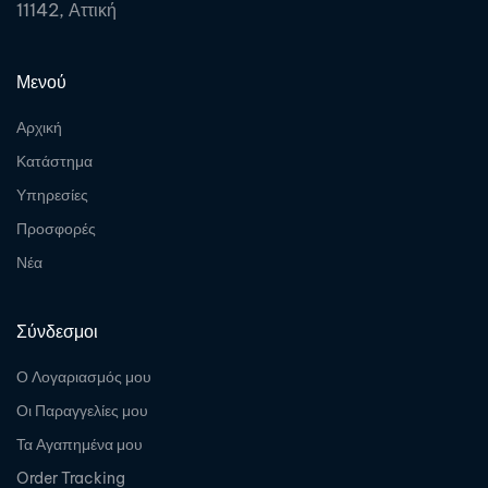
11142, Αττική
Μενού
Αρχική
Κατάστημα
Υπηρεσίες
Προσφορές
Νέα
Σύνδεσμοι
Ο Λογαριασμός μου
Οι Παραγγελίες μου
Τα Αγαπημένα μου
Order Tracking