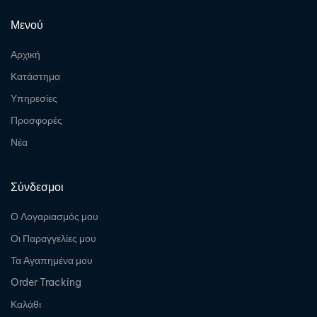
Μενού
Αρχική
Κατάστημα
Υπηρεσίες
Προσφορές
Νέα
Σύνδεσμοι
Ο Λογαριασμός μου
Οι Παραγγελίες μου
Τα Αγαπημένα μου
Order Tracking
Καλάθι