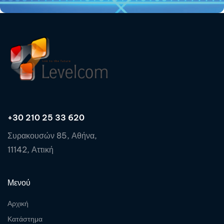
+30 210 25 33 620
Συρακουσών 85, Αθήνα,
11142, Αττική
Μενού
Αρχική
Κατάστημα