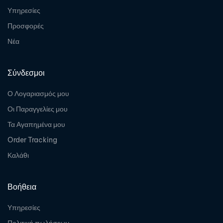
Υπηρεσίες
Προσφορές
Νέα
Σύνδεσμοι
Ο Λογαριασμός μου
Οι Παραγγελίες μου
Τα Αγαπημένα μου
Order Tracking
Καλάθι
Βοήθεια
Υπηρεσίες
Πολιτική πωλήσεων