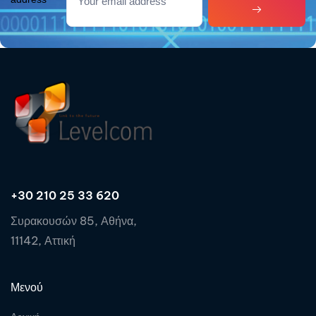
+30 210 25 33 620
Συρακουσών 85, Αθήνα,
11142, Αττική
Μενού