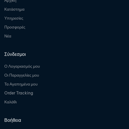
Αρχική
Κατάστημα
Υπηρεσίες
Προσφορές
Νέα
Σύνδεσμοι
Ο Λογαριασμός μου
Οι Παραγγελίες μου
Τα Αγαπημένα μου
Order Tracking
Καλάθι
Βοήθεια