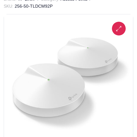
SKU:
256-50-TLDCM92P