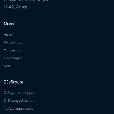
11142, Αττική
Μενού
Αρχική
Κατάστημα
Υπηρεσίες
Προσφορές
Νέα
Σύνδεσμοι
Ο Λογαριασμός μου
Οι Παραγγελίες μου
Τα Αγαπημένα μου