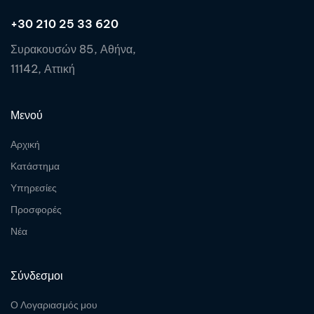
+30 210 25 33 620
Συρακουσών 85, Αθήνα,
11142, Αττική
Μενού
Αρχική
Κατάστημα
Υπηρεσίες
Προσφορές
Νέα
Σύνδεσμοι
Ο Λογαριασμός μου