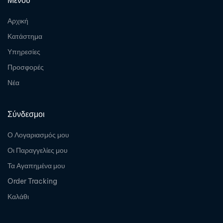
Αρχική
Κατάστημα
Υπηρεσίες
Προσφορές
Νέα
Σύνδεσμοι
Ο Λογαριασμός μου
Οι Παραγγελίες μου
Τα Αγαπημένα μου
Order Tracking
Καλάθι