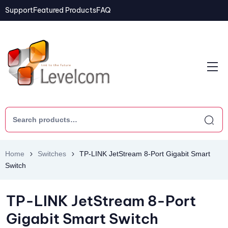
Support
Featured Products
FAQ
Home
Switches
TP-LINK JetStream 8-Port Gigabit Smart
Switch
TP-LINK JetStream 8-Port
Gigabit Smart Switch