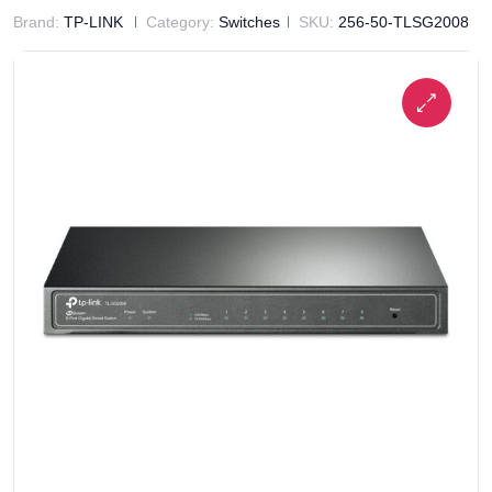
Brand:
TP-LINK
Category:
Switches
SKU:
256-50-TLSG2008