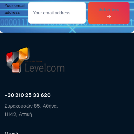
Your email
Subcribes
address
+30 210 25 33 620
Συρακουσών 85, Αθήνα,
11142, Αττική
Μενού