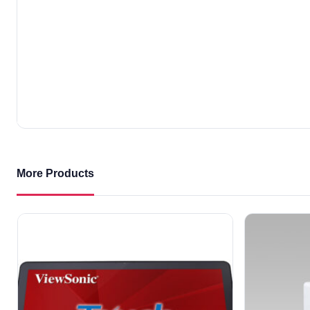
More Products