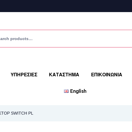
ΥΠΗΡΕΣΙΕΣ
ΚΑΤΑΣΤΗΜΑ
ΕΠΙΚΟΙΝΩΝΙΑ
English
SKTOP SWITCH PL