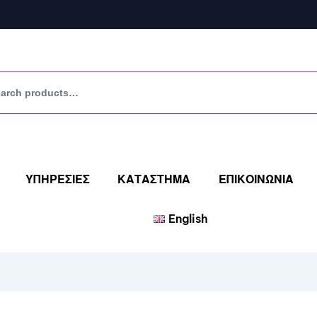
ΥΠΗΡΕΣΙΕΣ
ΚΑΤΑΣΤΗΜΑ
ΕΠΙΚΟΙΝΩΝΙΑ
English