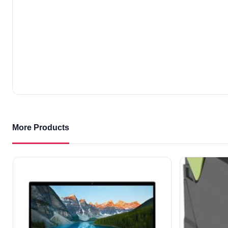
More Products