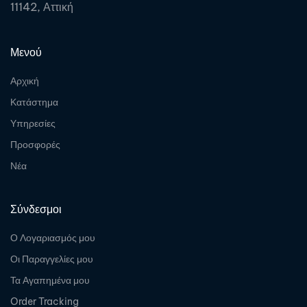
11142, Αττική
Μενού
Αρχική
Κατάστημα
Υπηρεσίες
Προσφορές
Νέα
Σύνδεσμοι
Ο Λογαριασμός μου
Οι Παραγγελίες μου
Τα Αγαπημένα μου
Order Tracking