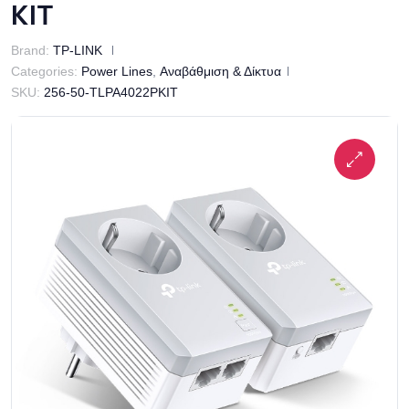
KIT
Brand:
TP-LINK
Categories:
Power Lines
,
Αναβάθμιση & Δίκτυα
SKU:
256-50-TLPA4022PKIT