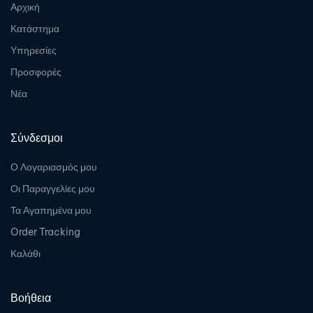
Αρχική
Κατάστημα
Υπηρεσίες
Προσφορές
Νέα
Σύνδεσμοι
Ο Λογαριασμός μου
Οι Παραγγελίες μου
Τα Αγαπημένα μου
Order Tracking
Καλάθι
Βοήθεια