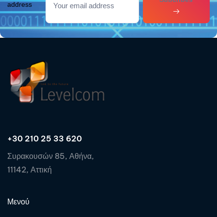
address
+30 210 25 33 620
Συρακουσών 85, Αθήνα,
11142, Αττική
Μενού