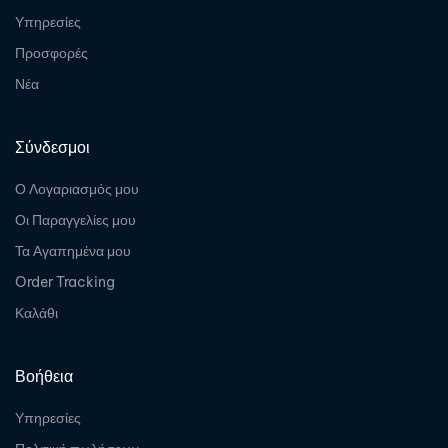
Υπηρεσίες
Προσφορές
Νέα
Σύνδεσμοι
Ο Λογαριασμός μου
Οι Παραγγελίες μου
Τα Αγαπημένα μου
Order Tracking
Καλάθι
Βοήθεια
Υπηρεσίες