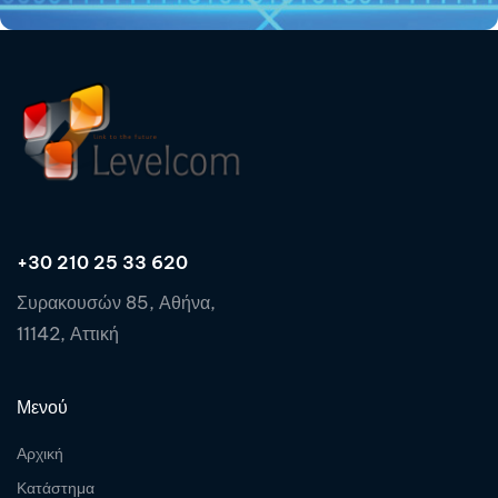
+30 210 25 33 620
Συρακουσών 85, Αθήνα,
11142, Αττική
Μενού
Αρχική
Κατάστημα