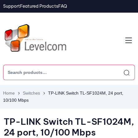
Support
Featured Products
FAQ
Home
Switches
TP-LINK Switch TL-SF1024M, 24 port,
10/100 Mbps
TP-LINK Switch TL-SF1024M,
24 port, 10/100 Mbps