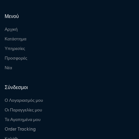
Μενού
Αρχική
Κατάστημα
Υπηρεσίες
Προσφορές
Νέα
Σύνδεσμοι
Ο Λογαριασμός μου
Οι Παραγγελίες μου
Τα Αγαπημένα μου
Order Tracking
Καλάθι