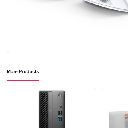
More Products