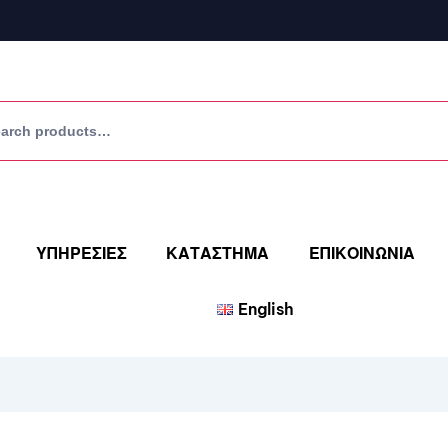
ΥΠΗΡΕΣΙΕΣ
ΚΑΤΑΣΤΗΜΑ
ΕΠΙΚΟΙΝΩΝΙΑ
English