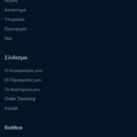
Αρχική
Κατάστημα
Υπηρεσίες
Προσφορές
Νέα
Σύνδεσμοι
Ο Λογαριασμός μου
Οι Παραγγελίες μου
Τα Αγαπημένα μου
Order Tracking
Καλάθι
Βοήθεια