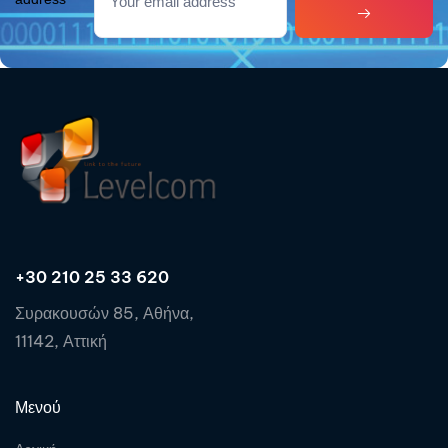
+30 210 25 33 620
Συρακουσών 85, Αθήνα,
11142, Αττική
Μενού