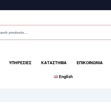
ΥΠΗΡΕΣΙΕΣ
ΚΑΤΑΣΤΗΜΑ
ΕΠΙΚΟΙΝΩΝΙΑ
English