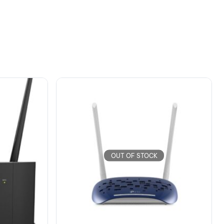
OUT OF STOCK