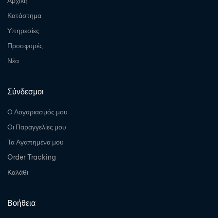
Αρχική
Κατάστημα
Υπηρεσίες
Προσφορές
Νέα
Σύνδεσμοι
Ο Λογαριασμός μου
Οι Παραγγελίες μου
Τα Αγαπημένα μου
Order Tracking
Καλάθι
Βοήθεια