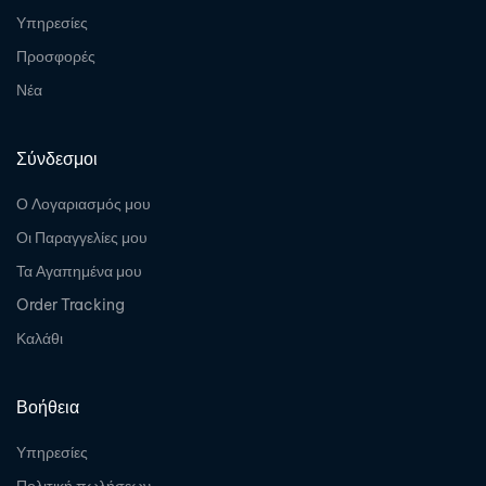
Υπηρεσίες
Προσφορές
Νέα
Σύνδεσμοι
Ο Λογαριασμός μου
Οι Παραγγελίες μου
Τα Αγαπημένα μου
Order Tracking
Καλάθι
Βοήθεια
Υπηρεσίες
Πολιτική πωλήσεων