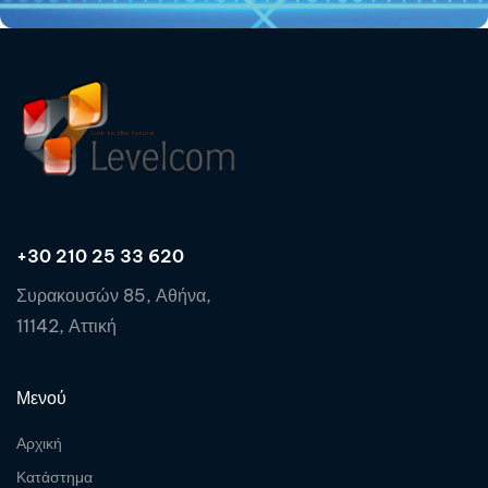
+30 210 25 33 620
Συρακουσών 85, Αθήνα,
11142, Αττική
Μενού
Αρχική
Κατάστημα