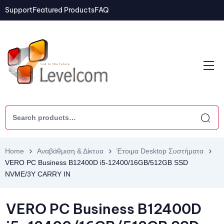
Support
Featured Products
FAQ
Home
Αναβάθμιση & Δίκτυα
Έτοιμα Desktop Συστήματα
VERO PC Business B12400D i5-12400/16GB/512GB SSD
NVME/3Y CARRY IN
VERO PC Business B12400D