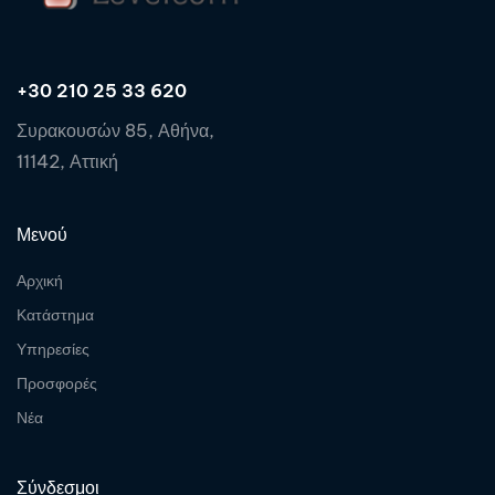
+30 210 25 33 620
Συρακουσών 85, Αθήνα,
11142, Αττική
Μενού
Αρχική
Κατάστημα
Υπηρεσίες
Προσφορές
Νέα
Σύνδεσμοι