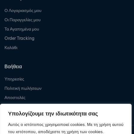
Ο Λογαριασμός μου
Οι Παραγγελίες μου
Τα Αγαπημένα μου
Order Tracking
Καλάθι
Βοήθεια
Υπηρεσίες
Πολιτική πωλήσεων
Αποστολές
Επιστροφές
Υπολογίζουμε την ιδιωτικότητα σας
Αυτός ο ιστότοπος χρησιμοποιεί cookies. Με τη χρήση αυτού
του ιστότοπου, αποδέχεστε τη χρήση των cookies.