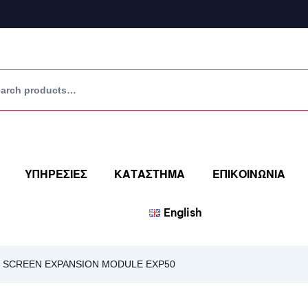
ΥΠΗΡΕΣΙΕΣ
ΚΑΤΑΣΤΗΜΑ
ΕΠΙΚΟΙΝΩΝΙΑ
English
 SCREEN EXPANSION MODULE EXP50