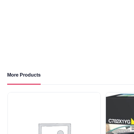
More Products