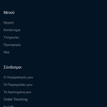
Μενού
Αρχική
Κατάστημα
Υπηρεσίες
Προσφορές
Νέα
Σύνδεσμοι
Ο Λογαριασμός μου
Οι Παραγγελίες μου
Τα Αγαπημένα μου
Order Tracking
Καλάθι