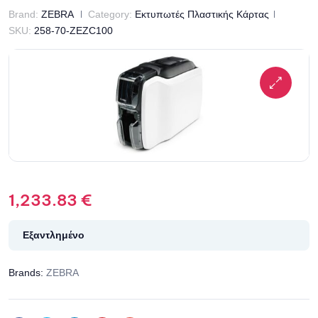
Brand:
ZEBRA
Category:
Εκτυπωτές Πλαστικής Κάρτας
SKU:
258-70-ZEZC100
1,233.83
€
Εξαντλημένο
Brands:
ZEBRA