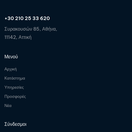
+30 210 25 33 620
Συρακουσών 85, Αθήνα,
11142, Αττική
Μενού
Αρχική
Κατάστημα
Υπηρεσίες
Προσφορές
Νέα
Σύνδεσμοι