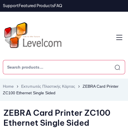
Support
Featured Products
FAQ
Home
Εκτυπωτές Πλαστικής Κάρτας
ZEBRA Card Printer
ZC100 Ethernet Single Sided
ZEBRA Card Printer ZC100
Ethernet Single Sided