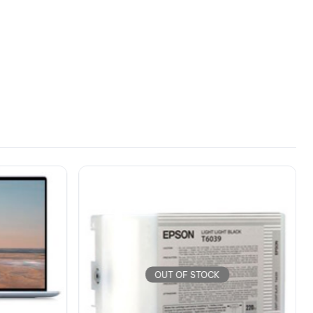
OUT OF STOCK