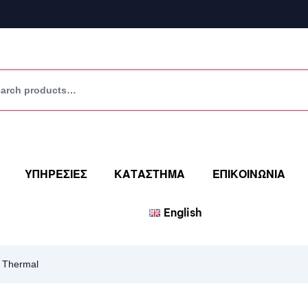
ΥΠΗΡΕΣΙΕΣ
ΚΑΤΑΣΤΗΜΑ
ΕΠΙΚΟΙΝΩΝΙΑ
English
 Thermal