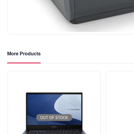
More Products
OUT OF STOCK