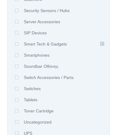
Security Sensors / Hubs
Server Accessories
SIP Devices
Smart Tech & Gadgets
Smartphones
Soundbar Οθόνης
Switch Accessories / Parts
Switches
Tablets
Toner Cartridge
Uncategorized
UPS