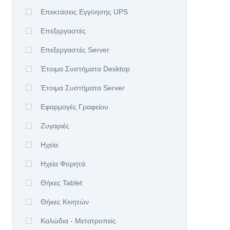
Επεκτάσεις Εγγύησης UPS
Επεξεργαστές
Επεξεργαστές Server
Έτοιμα Συστήματα Desktop
Έτοιμα Συστήματα Server
Εφαρμογές Γραφείου
Ζυγαριές
Ηχεία
Ηχεία Φορητά
Θήκες Tablet
Θήκες Κινητών
Καλώδια - Μετατροπείς