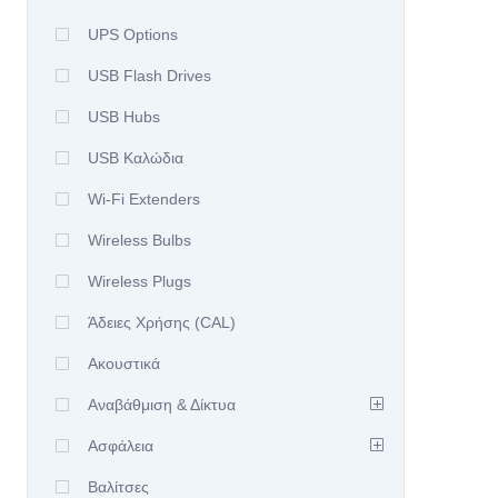
UPS Options
USB Flash Drives
USB Hubs
USB Καλώδια
Wi-Fi Extenders
Wireless Bulbs
Wireless Plugs
Άδειες Χρήσης (CAL)
Ακουστικά
Αναβάθμιση & Δίκτυα
Ασφάλεια
Βαλίτσες