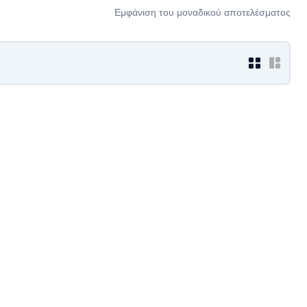
Εμφάνιση του μοναδικού αποτελέσματος