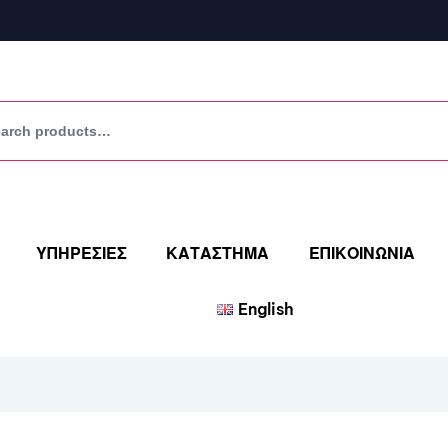
ΥΠΗΡΕΣΙΕΣ
ΚΑΤΑΣΤΗΜΑ
ΕΠΙΚΟΙΝΩΝΙΑ
English