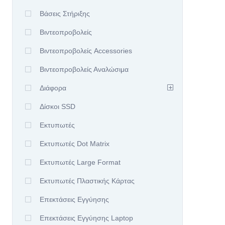
Βάσεις Στήριξης
Βιντεοπροβολείς
Βιντεοπροβολείς Accessories
Βιντεοπροβολείς Αναλώσιμα
Διάφορα
Δίσκοι SSD
Εκτυπωτές
Εκτυπωτές Dot Matrix
Εκτυπωτές Large Format
Εκτυπωτές Πλαστικής Κάρτας
Επεκτάσεις Εγγύησης
Επεκτάσεις Εγγύησης Laptop