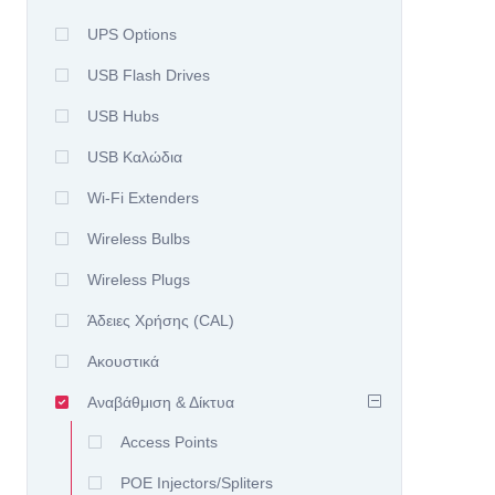
UPS Options
USB Flash Drives
USB Hubs
USB Καλώδια
Wi-Fi Extenders
Wireless Bulbs
Wireless Plugs
Άδειες Χρήσης (CAL)
Ακουστικά
Αναβάθμιση & Δίκτυα
Access Points
POE Injectors/Spliters