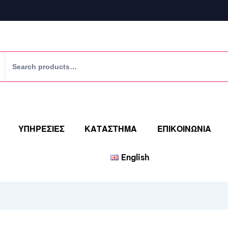
ΥΠΗΡΕΣΙΕΣ
ΚΑΤΑΣΤΗΜΑ
ΕΠΙΚΟΙΝΩΝΙΑ
English