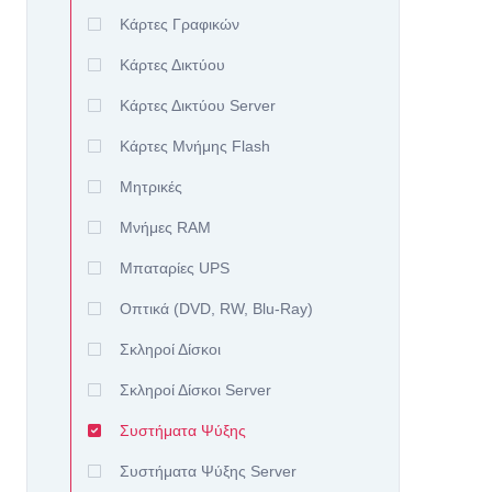
Κάρτες Γραφικών
Κάρτες Δικτύου
Κάρτες Δικτύου Server
Κάρτες Μνήμης Flash
Μητρικές
Μνήμες RAM
Μπαταρίες UPS
Οπτικά (DVD, RW, Blu-Ray)
Σκληροί Δίσκοι
Σκληροί Δίσκοι Server
Συστήματα Ψύξης
Συστήματα Ψύξης Server