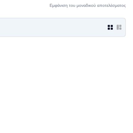
Εμφάνιση του μοναδικού αποτελέσματος