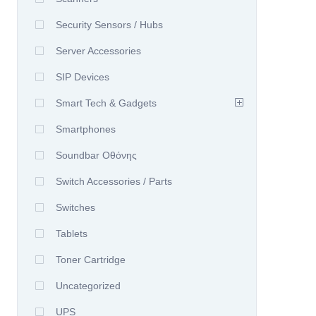
Security Sensors / Hubs
Server Accessories
SIP Devices
Smart Tech & Gadgets
Smartphones
Soundbar Οθόνης
Switch Accessories / Parts
Switches
Tablets
Toner Cartridge
Uncategorized
UPS