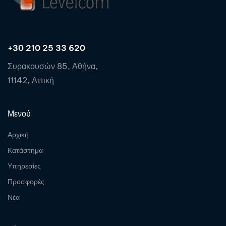
+30 210 25 33 620
Συρακουσών 85, Αθήνα,
11142, Αττική
Μενού
Αρχική
Κατάστημα
Υπηρεσίες
Προσφορές
Νέα