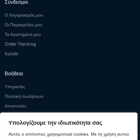
Σύνδεσμοι
Ο Λογαριασμός μου
Οι Παραγγελίες μου
Τα Αγαπημένα μου
Order Tracking
Καλάθι
Βοήθεια
Υπηρεσίες
Πολιτική πωλήσεων
Αποστολές
Επιστροφές
Υπολογίζουμε την ιδιωτικότητα σας
Αυτός ο ιστότοπος χρησιμοποιεί cookies. Με τη χρήση αυτού