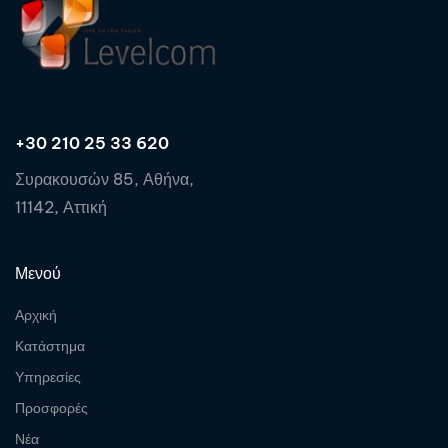
+30 210 25 33 620
Συρακουσών 85, Αθήνα,
11142, Αττική
Μενού
Αρχική
Κατάστημα
Υπηρεσίες
Προσφορές
Νέα